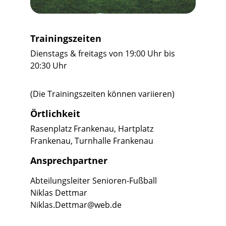
Trainingszeiten
Dienstags & freitags von 19:00 Uhr bis 
20:30 Uhr
(Die Trainingszeiten können variieren) 
Örtlichkeit
Rasenplatz Frankenau, Hartplatz 
Frankenau, Turnhalle Frankenau
Ansprechpartner
Abteilungsleiter Senioren-Fußball
Niklas Dettmar
Niklas.Dettmar@web.de