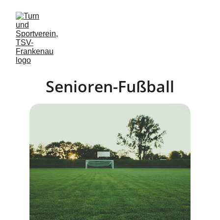
Senioren-Fußball