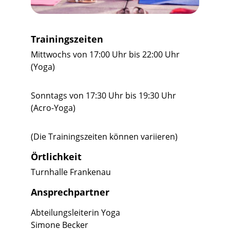
Trainingszeiten
Mittwochs von 17:00 Uhr bis 22:00 Uhr 
(Yoga)
Sonntags von 17:30 Uhr bis 19:30 Uhr 
(Acro-Yoga)
(Die Trainingszeiten können variieren) 
Örtlichkeit
Turnhalle Frankenau
Ansprechpartner
Abteilungsleiterin Yoga
Simone Becker