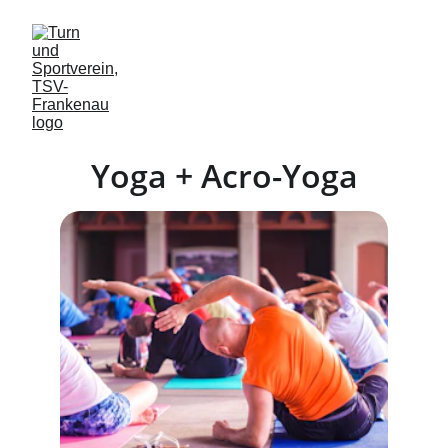
Yoga + Acro-Yoga